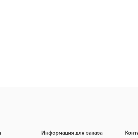
а
Информация для заказа
Конт