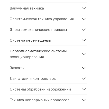
Вакуумная техника
Электрическая техника управления
Электромеханические приводы
Система перемещения
Сервопневматические системы
позиционирования
Захваты
Двигатели и контроллеры
Системы обработки изображений
Техника непрерывных процессов