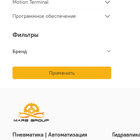
Motion Terminal
Программное обеспечение
Фильтры
Бренд
Применить
Пневматика | Автоматизация
Гидравлик