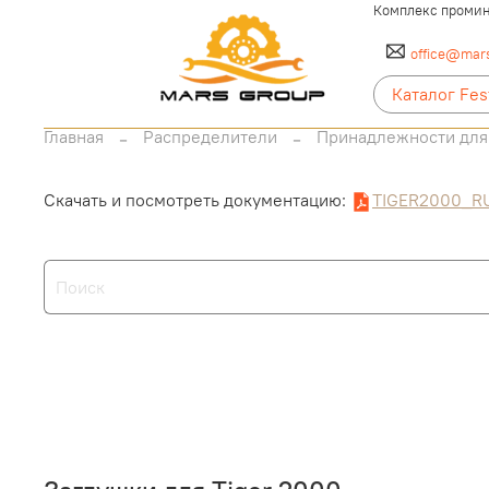
Комплекс промин
office@mars
Каталог Fes
Главная
Распределители
Принадлежности для
Скачать и посмотреть документацию:
TIGER2000_R