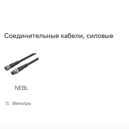
Соединительные кабели, силовые
NEBL
Фильтры