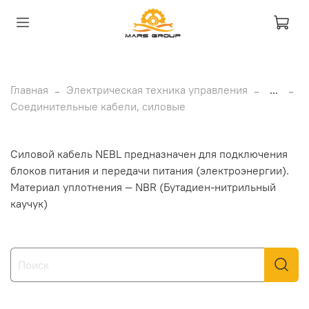
Главная
Электрическая техника управления
...
Соединительные кабели, силовые
Силовой кабель NEBL предназначен для подключения
блоков питания и передачи питания (электроэнергии).
Материал уплотнения — NBR (Бутадиен-нитрильный
каучук)