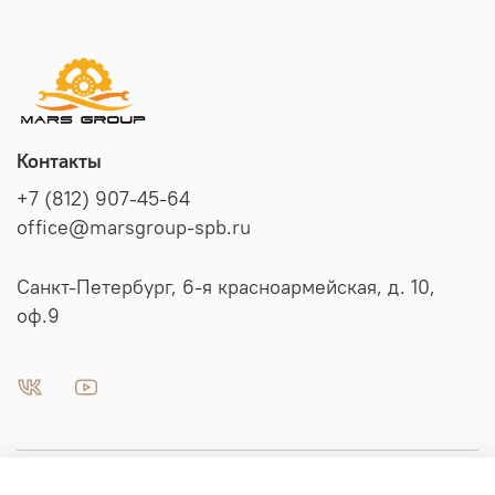
Контакты
+7 (812) 907-45-64
office@marsgroup-spb.ru
Санкт-Петербург, 6-я красноармейская, д. 10,
оф.9
Пневматика | Автоматизация