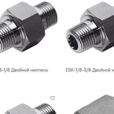
8-1/8 Двойной ниппель
ESK-1/8-3/8 Двойной 