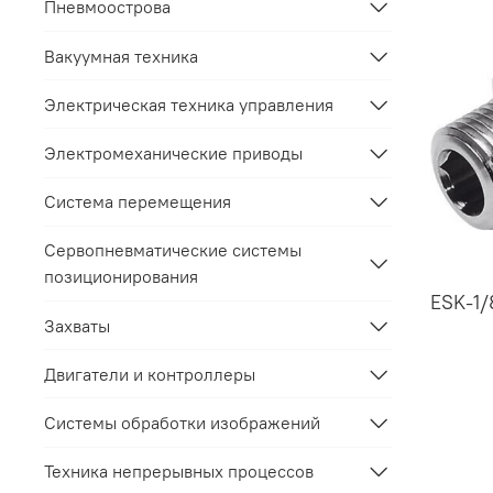
Пневмоострова
Вакуумная техника
Электрическая техника управления
Электромеханические приводы
Система перемещения
Сервопневматические системы
позиционирования
ESK-1/
Захваты
Двигатели и контроллеры
Системы обработки изображений
Техника непрерывных процессов