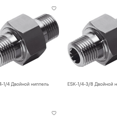
4-1/4 Двойной ниппель
ESK-1/4-3/8 Двойной 