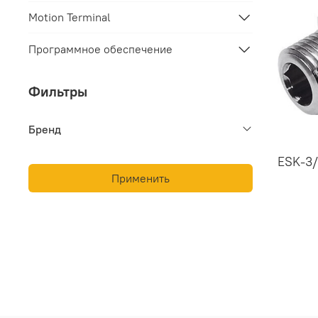
Motion Terminal
Программное обеспечение
Фильтры
Бренд
ESK-3/
Применить