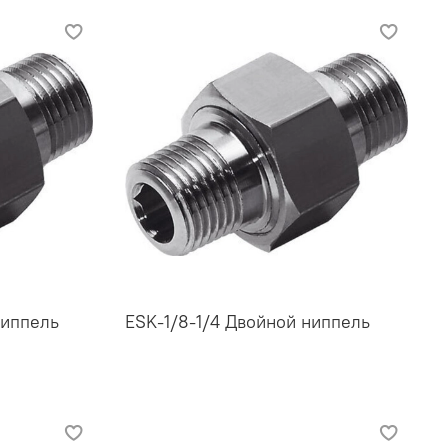
ниппель
ESK-1/8-1/4 Двойной ниппель