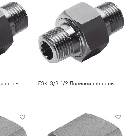
ниппель
ESK-3/8-1/2 Двойной ниппель