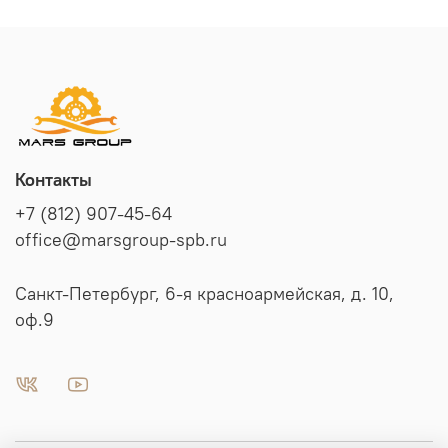
Контакты
+7 (812) 907-45-64
office@marsgroup-spb.ru
Санкт-Петербург, 6-я красноармейская, д. 10,
оф.9