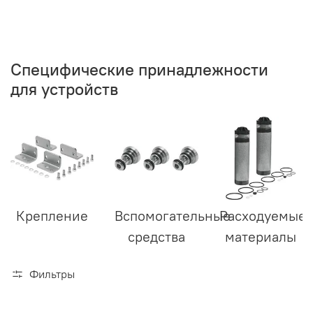
Специфические принадлежности
для устройств
Крепление
Вспомогательные
Расходуемые
средства
материалы
Фильтры