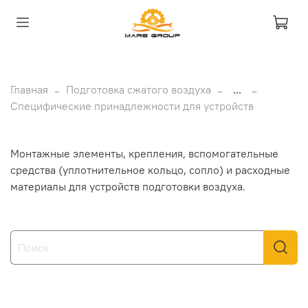
Главная
Подготовка сжатого воздуха
...
Специфические принадлежности для устройств
Монтажные элементы, крепления, вспомогательные
средства (уплотнительное кольцо, сопло) и расходные
материалы для устройств подготовки воздуха.