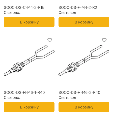
SOOC-DS-C-M4-2-R15
SOOC-DS-F-M4-2-R2
Световод
Световод
В корзину
В корзину
SOOC-DS-H-M6-1-R40
SOOC-DS-H-M6-2-R40
Световод
Световод
В корзину
В корзину