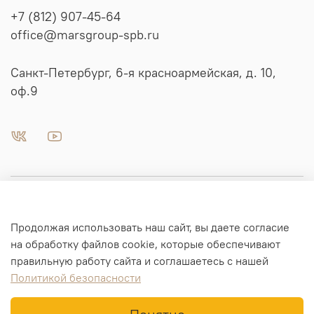
+7 (812) 907-45-64
office@marsgroup-spb.ru
Санкт-Петербург, 6-я красноармейская, д. 10,
оф.9
Пневматика | Автоматизация
Продолжая использовать наш сайт, вы даете согласие
Гидравлика
на обработку файлов cookie, которые обеспечивают
правильную работу сайта и соглашаетесь с нашей
Политикой безопасности
Информация для заказа