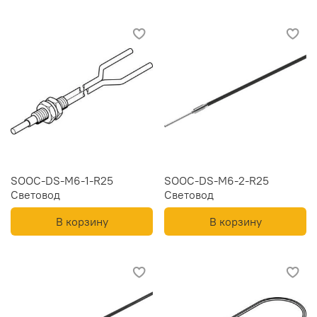
SOOC-DS-M6-1-R25
SOOC-DS-M6-2-R25
Световод
Световод
В корзину
В корзину