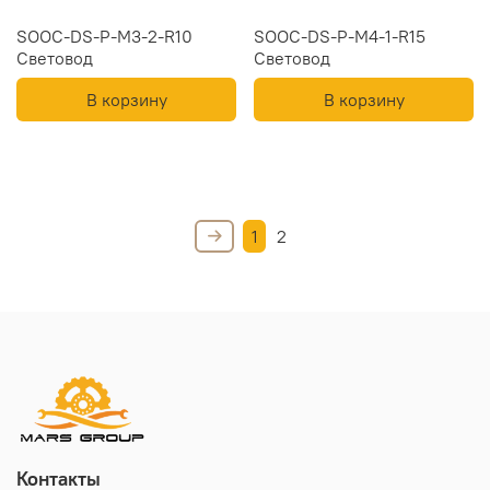
SOOC-DS-P-M3-2-R10
SOOC-DS-P-M4-1-R15
Световод
Световод
В корзину
В корзину
1
2
Контакты