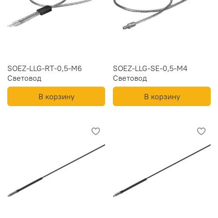
SOEZ-LLG-RT-0,5-M6
SOEZ-LLG-SE-0,5-M4
Световод
Световод
В корзину
В корзину