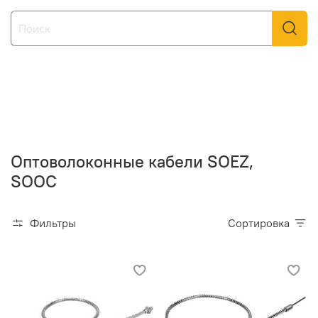
Оптоволоконные кабели SOEZ,
SOOC
Фильтры
Сортировка