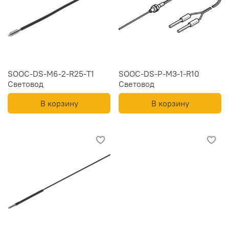
SOOC-DS-M6-2-R25-T1
SOOC-DS-P-M3-1-R10
Световод
Световод
В корзину
В корзину