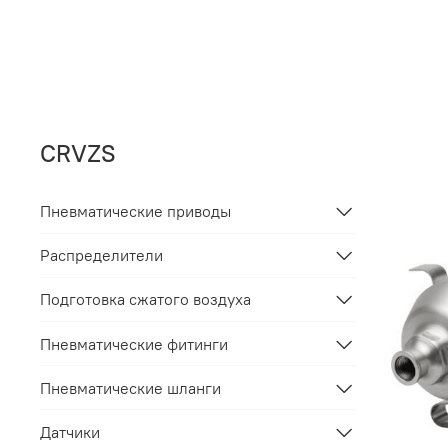
CRVZS
Пневматические приводы
Распределители
Подготовка сжатого воздуха
Пневматические фитинги
Пневматические шланги
Датчики