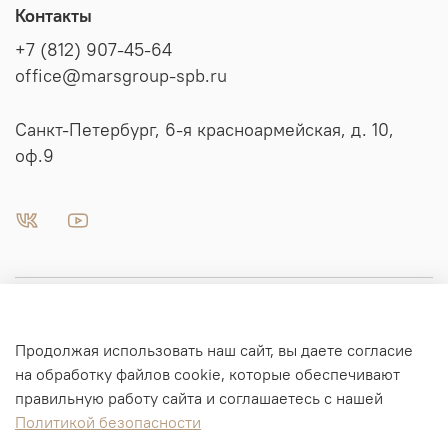
Контакты
+7 (812) 907-45-64
office@marsgroup-spb.ru
Санкт-Петербург, 6-я красноармейская, д. 10,
оф.9
Пневматика | Автоматизация
Продолжая использовать наш сайт, вы даете согласие
Гидравлика
на обработку файлов cookie, которые обеспечивают
правильную работу сайта и соглашаетесь с нашей
Политикой безопасности
Информация для заказа