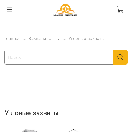
Главная
Захваты
...
Угловые захваты
Угловые захваты