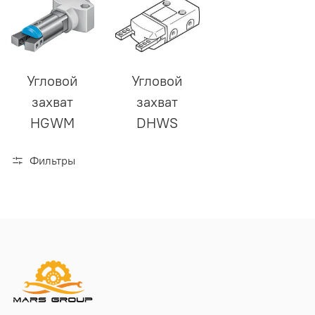
Угловой
Угловой
захват
захват
HGWM
DHWS
Фильтры