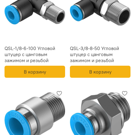
QSL-1/8-6-100 Угловой
QSL-3/8-8-50 Угловой
штуцер с цанговым
штуцер с цанговым
зажимом и резьбой
зажимом и резьбой
В корзину
В корзину