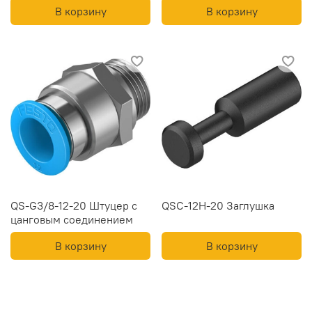
В корзину
В корзину
QS-G3/8-12-20 Штуцер с
QSC-12H-20 Заглушка
цанговым соединением
В корзину
В корзину