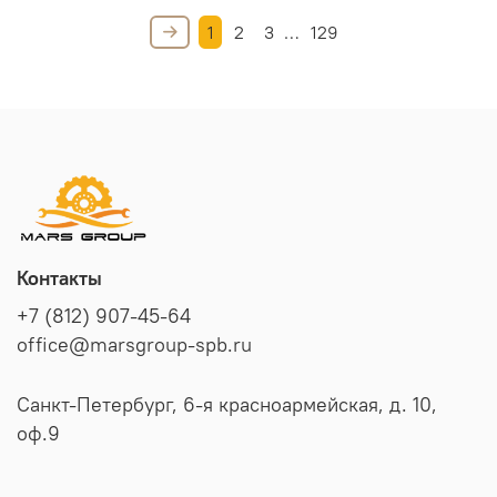
1
2
3
…
129
Контакты
+7 (812) 907-45-64
office@marsgroup-spb.ru
Санкт-Петербург, 6-я красноармейская, д. 10,
оф.9