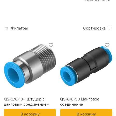
Фильтры
Сортировка
QS-3/8-10-I Штуцер с
QS-8-6-50 Цанговое
цанговым соединением
соединение
В корзину
В корзину