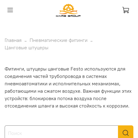
Главная
Пневматические фитинги
Цанговые штуцеры
Фитинги, штуцеры цанговые Festo используются для
соединения частей трубопровода в системах
пневмоавтоматики и исполнительных механизмах,
работающими на сжатом воздухе. Важная функции этих
устройств: блокировка потока воздуха после
отсоединения шланга и высокая стойкость к коррозии.