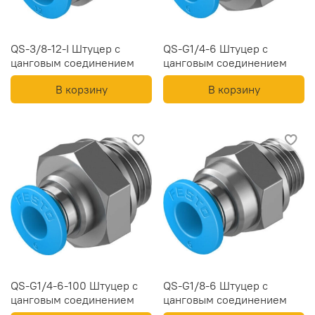
QS-3/8-12-I Штуцер с
QS-G1/4-6 Штуцер с
цанговым соединением
цанговым соединением
В корзину
В корзину
QS-G1/4-6-100 Штуцер с
QS-G1/8-6 Штуцер с
цанговым соединением
цанговым соединением