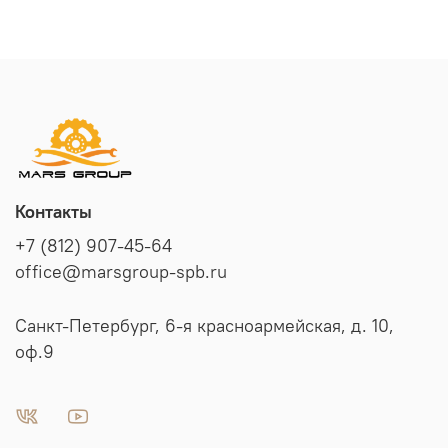
Контакты
+7 (812) 907-45-64
office@marsgroup-spb.ru
Санкт-Петербург, 6-я красноармейская, д. 10,
оф.9