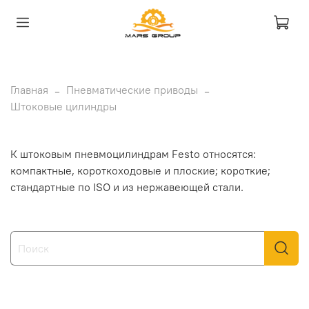
Главная
Пневматические приводы
Штоковые цилиндры
К штоковым пневмоцилиндрам Festo относятся:
компактные, короткоходовые и плоские; короткие;
стандартные по ISО и из нержавеющей стали.