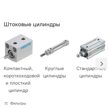
Штоковые цилиндры
Компактный,
Круглые
Стандартные
короткоходовой
цилиндры
цилиндры
и плосткий
цилиндр
Фильтры