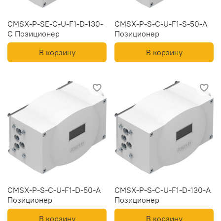
CMSX-P-SE-C-U-F1-D-130-
CMSX-P-S-C-U-F1-S-50-A
C Позиционер
Позиционер
В корзину
В корзину
CMSX-P-S-C-U-F1-D-50-A
CMSX-P-S-C-U-F1-D-130-A
Позиционер
Позиционер
В корзину
В корзину