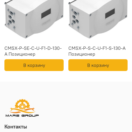
CMSX-P-SE-C-U-F1-D-130-
CMSX-P-S-C-U-F1-S-130-A
A Позиционер
Позиционер
В корзину
В корзину
Контакты