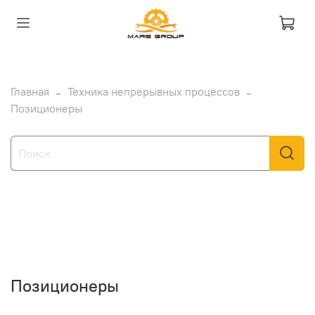
Главная
Техника непрерывных процессов
Позиционеры
Позиционеры