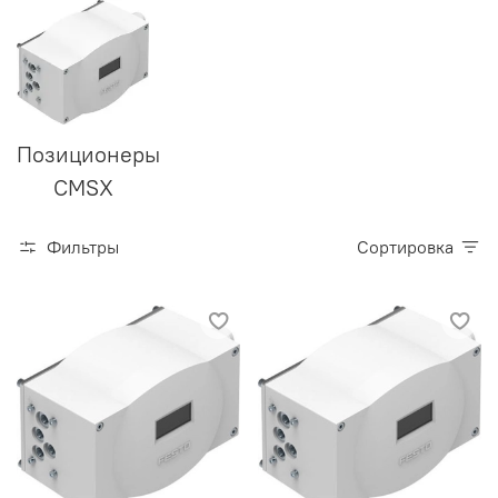
Позиционеры
CMSX
Фильтры
Сортировка