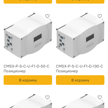
CMSX-P-S-C-U-F1-D-50-C
CMSX-P-S-C-U-F1-D-130-C
Позиционер
Позиционер
В корзину
В корзину