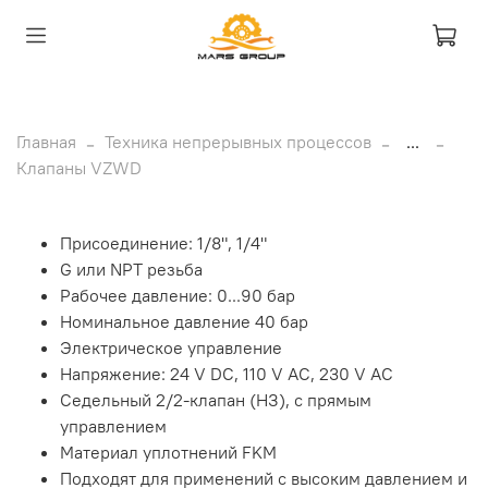
Главная
Техника непрерывных процессов
...
Клапаны VZWD
Присоединение: 1/8", 1/4"
G или NPT резьба
Рабочее давление: 0...90 бар
Номинальное давление 40 бар
Электрическое управление
Напряжение: 24 V DC, 110 V AC, 230 V AC
Седельный 2/2-клапан (НЗ), с прямым
управлением
Материал уплотнений FKM
Подходят для применений с высоким давлением и