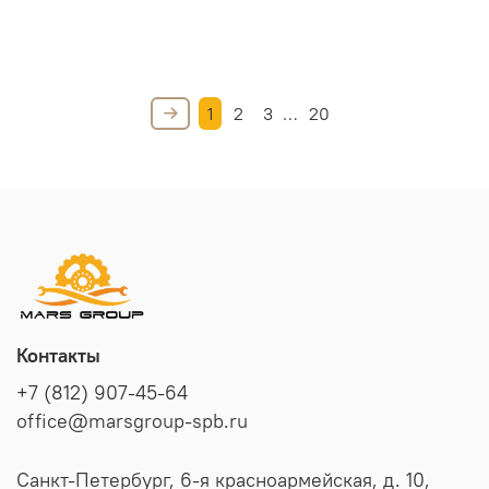
1
2
3
…
20
Контакты
+7 (812) 907-45-64
office@marsgroup-spb.ru
Санкт-Петербург, 6-я красноармейская, д. 10,