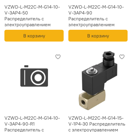
VZWD-L-M22C-M-G14-10-
VZWD-L-M22C-M-G14-10-
V-3AP4-50
V-3AP4-90
Распределитель с
Распределитель с
электроуправлением
электроуправлением
В корзину
В корзину
VZWD-L-M22C-M-G14-10-
VZWD-L-M22C-M-G14-15-
V-3AP4-90-R1
V-1P4-30 Распределитель
Распределитель с
с электроуправлением