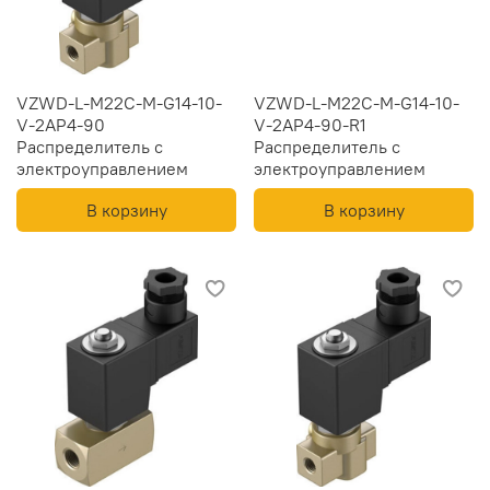
VZWD-L-M22C-M-G14-10-
VZWD-L-M22C-M-G14-10-
V-2AP4-90
V-2AP4-90-R1
Распределитель с
Распределитель с
электроуправлением
электроуправлением
В корзину
В корзину