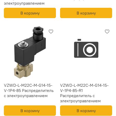
электроуправлением
В корзину
В корзину
VZWD-L-M22C-M-G14-15-
VZWD-L-M22C-M-G14-15-
V-1P4-85 Распределитель
V-1P4-85-R1
с электроуправлением
Распределитель с
электроуправлением
В корзину
В корзину