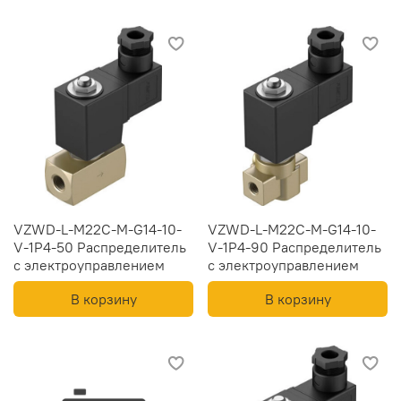
VZWD-L-M22C-M-G14-10-
VZWD-L-M22C-M-G14-10-
V-1P4-50 Распределитель
V-1P4-90 Распределитель
с электроуправлением
с электроуправлением
В корзину
В корзину