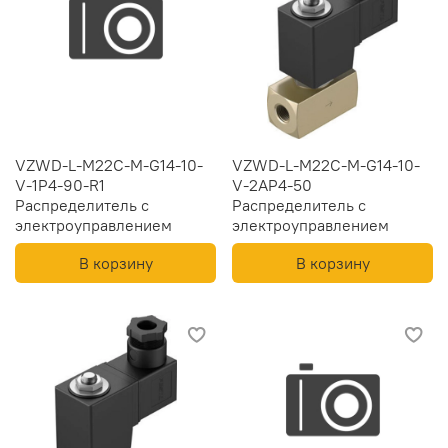
VZWD-L-M22C-M-G14-10-
VZWD-L-M22C-M-G14-10-
V-1P4-90-R1
V-2AP4-50
Распределитель с
Распределитель с
электроуправлением
электроуправлением
В корзину
В корзину