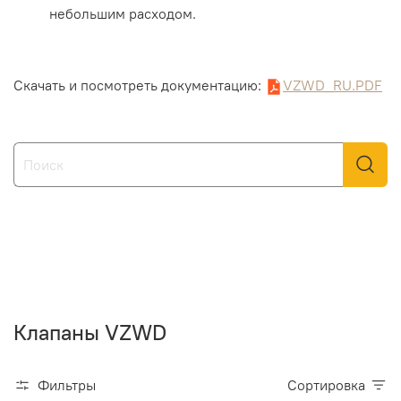
небольшим расходом.
Скачать и посмотреть документацию:
VZWD_RU.PDF
Клапаны VZWD
Фильтры
Сортировка