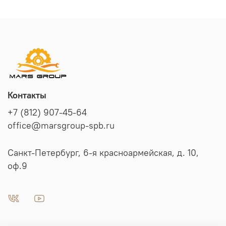
Контакты
+7 (812) 907-45-64
office@marsgroup-spb.ru
Санкт-Петербург, 6-я красноармейская, д. 10,
оф.9