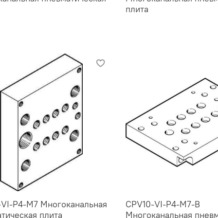
плита
-VI-P4-M7 Многоканальная
CPV10-VI-P4-M7-B
тическая плита
Многоканальная пневм