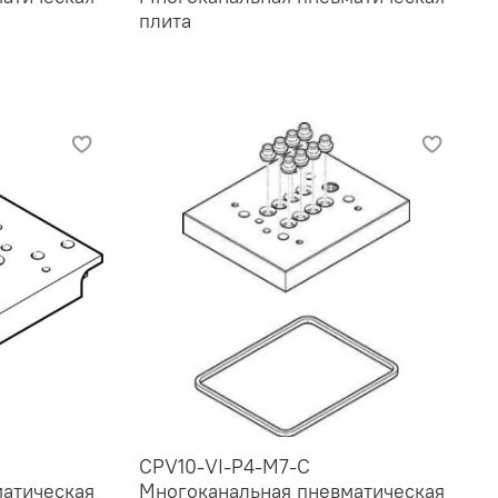
плита
CPV10-VI-P4-M7-C
атическая
Многоканальная пневматическая