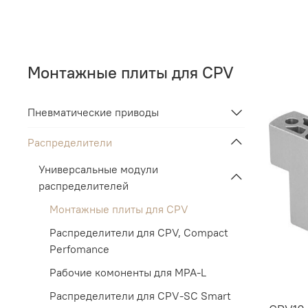
Монтажные плиты для CPV
Пневматические приводы
Распределители
Универсальные модули
распределителей
Монтажные плиты для CPV
Распределители для CPV, Compact
Perfomance
Рабочие комоненты для MPA-L
Распределители для CPV-SC Smart