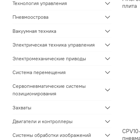
Технология управления
плита
Пневмоострова
Вакуумная техника
Электрическая техника управления
Электромеханические приводы
Система перемещения
Сервопневматические системы
позиционирования
Захваты
Двигатели и контроллеры
CPV10
Системы обработки изображений
пневма