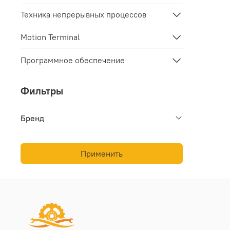
Техника непрерывных процессов
Motion Terminal
Программное обеспечение
Фильтры
Бренд
Применить