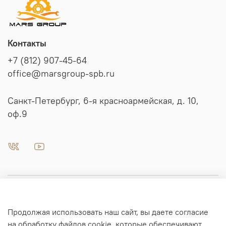
Контакты
+7 (812) 907-45-64
office@marsgroup-spb.ru
Санкт-Петербург, 6-я красноармейская, д. 10,
оф.9
Пневматика | Автоматизация
Продолжая использовать наш сайт, вы даете согласие
Гидравлика
на обработку файлов cookie, которые обеспечивают