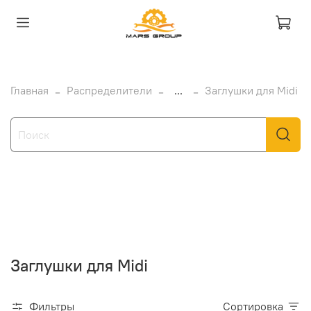
Главная
Распределители
...
Заглушки для Midi
Заглушки для Midi
Фильтры
Сортировка