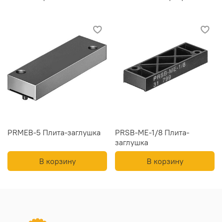
PRMEB-5 Плита-заглушка
PRSB-ME-1/8 Плита-
заглушка
В корзину
В корзину