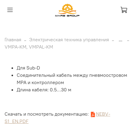
Главная
Электрическая техника управления
...
VMPA-KM, VMPAL-KM
Для Sub-D
Соединительный кабель между пневмоостровом
МРА и контроллером
Длина кабеля: 0.5…30 м
Скачать и посмотреть документацию:
NEBV-
S1_EN.PDF