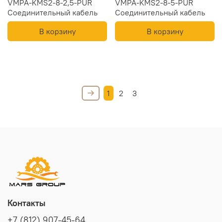
VMPA-KMS2-8-2,5-PUR
VMPA-KMS2-8-5-PUR
Соединительный кабель
Соединительный кабель
В корзину
В корзину
1
2
3
Контакты
+7 (812) 907-45-64