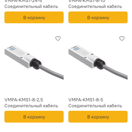
VMPA-KMS1-24-5
VMPA-KMS1-8-10
Соединительный кабель
Соединительный кабель
В корзину
В корзину
VMPA-KMS1-8-2,5
VMPA-KMS1-8-5
Соединительный кабель
Соединительный кабель
В корзину
В корзину