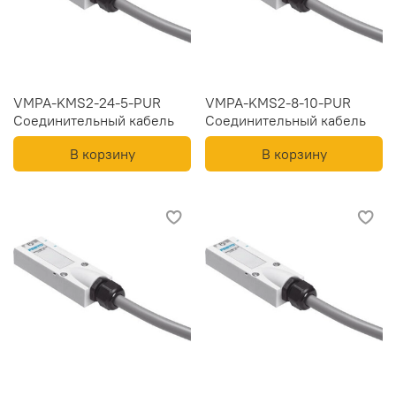
VMPA-KMS2-24-5-PUR
VMPA-KMS2-8-10-PUR
Соединительный кабель
Соединительный кабель
В корзину
В корзину