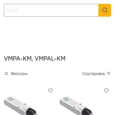
VMPA-KM, VMPAL-KM
Фильтры
Сортировка