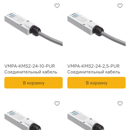
VMPA-KMS2-24-10-PUR
VMPA-KMS2-24-2,5-PUR
Соединительный кабель
Соединительный кабель
В корзину
В корзину