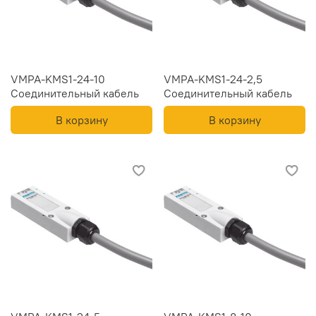
VMPA-KMS1-24-10
VMPA-KMS1-24-2,5
Соединительный кабель
Соединительный кабель
В корзину
В корзину