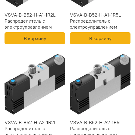
VSVA-B-B52-H-A1-1R2L
VSVA-B-B52-H-A1-1R5L
Распределитель с
Распределитель с
электроуправлением
электроуправлением
В корзину
В корзину
VSVA-B-B52-H-A2-1R2L
VSVA-B-B52-H-A2-1R5L
Распределитель с
Распределитель с
электроуправлением
электроуправлением