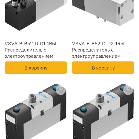
VSVA-B-B52-D-D1-1R5L
VSVA-B-B52-D-D2-1R5L
Распределитель с
Распределитель с
электроуправлением
электроуправлением
В корзину
В корзину