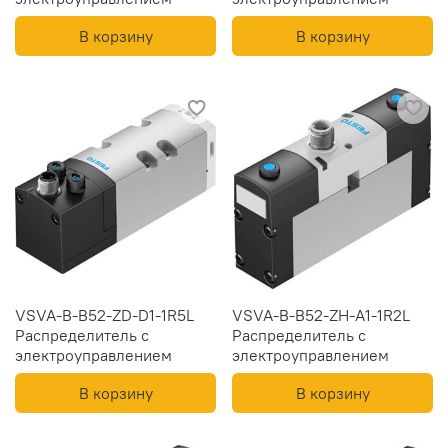
В корзину
В корзину
VSVA-B-B52-ZD-D1-1R5L
VSVA-B-B52-ZH-A1-1R2L
Распределитель с
Распределитель с
электроуправлением
электроуправлением
В корзину
В корзину