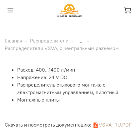
Главная
Распределители
...
Распределители VSVA, с центральным разъемом
Расход: 400...1400 л/мин
Напряжение: 24 V DC
Распределитель стыкового монтажа с
электромагнитным управлением, пилотный
Монтажные плиты
Скачать и посмотреть документацию:
VSVA_RU.PDF