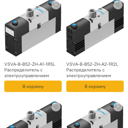
VSVA-B-B52-ZH-A1-1R5L
VSVA-B-B52-ZH-A2-1R2L
Распределитель с
Распределитель с
электроуправлением
электроуправлением
В корзину
В корзину