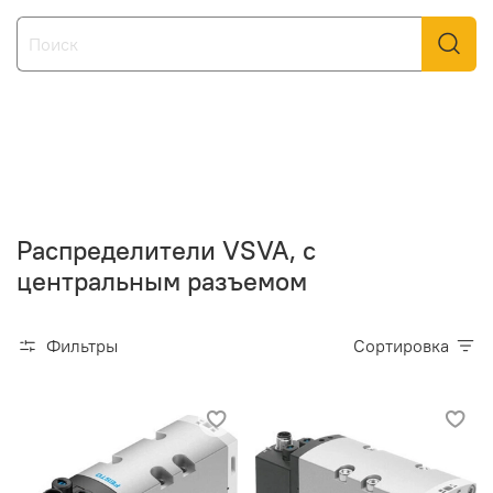
Распределители VSVA, с
центральным разъемом
Фильтры
Сортировка