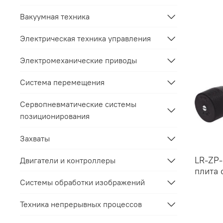
Вакуумная техника
Электрическая техника управления
Электромеханические приводы
Система перемещения
Сервопневматические системы
позиционирования
Захваты
LR-ZP
Двигатели и контроллеры
плита 
Системы обработки изображений
Техника непрерывных процессов