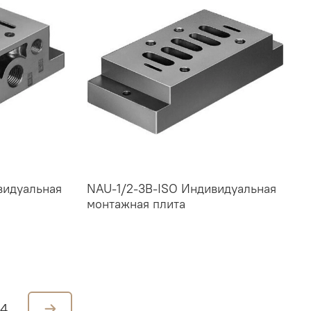
видуальная
NAU-1/2-3B-ISO Индивидуальная
монтажная плита
4