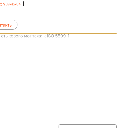
2) 907-45-64
нтакты
 стыкового монтажа к ISO 5599-1