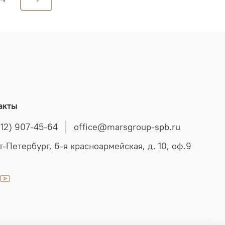
акты
812) 907-45-64
office@marsgroup-spb.ru
т-Петербург, 6-я красноармейская, д. 10, оф.9