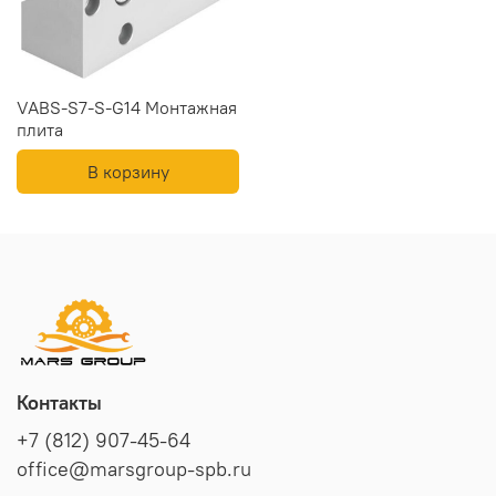
VABS-S7-S-G14 Монтажная
плита
В корзину
Контакты
+7 (812) 907-45-64
office@marsgroup-spb.ru