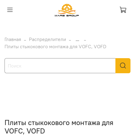
Главная
Распределители
...
Плиты стыкокового монтажа для VOFC, VOFD
Плиты стыкокового монтажа для
VOFC, VOFD