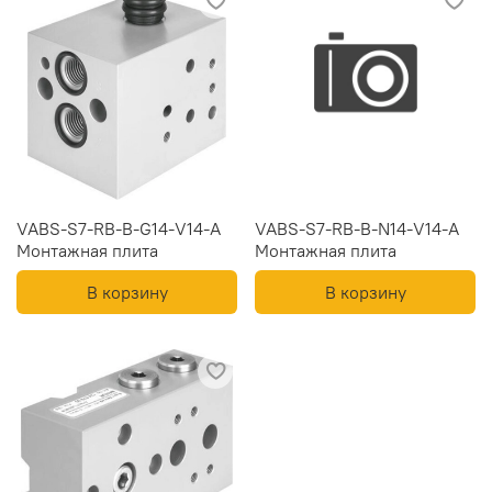
VABS-S7-RB-B-G14-V14-A
VABS-S7-RB-B-N14-V14-A
Монтажная плита
Монтажная плита
В корзину
В корзину