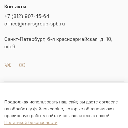
Контакты
+7 (812) 907-45-64
office@marsgroup-spb.ru
Санкт-Петербург, 6-я красноармейская, д. 10,
оф.9
Пневматика | Автоматизация
Продолжая использовать наш сайт, вы даете согласие
Гидравлика
на обработку файлов cookie, которые обеспечивают
правильную работу сайта и соглашаетесь с нашей
Политикой безопасности
Информация для заказа