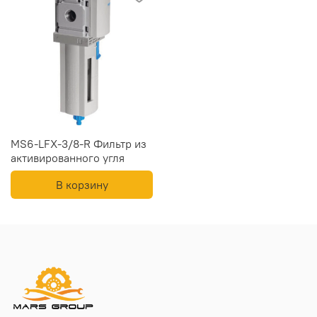
MS6-LFX-3/8-R Фильтр из
активированного угля
В корзину