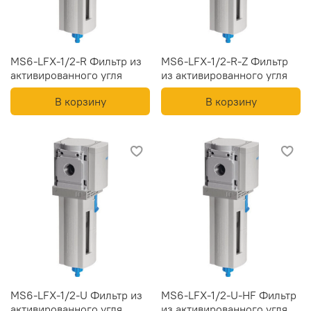
MS6-LFX-1/2-R Фильтр из
MS6-LFX-1/2-R-Z Фильтр
активированного угля
из активированного угля
В корзину
В корзину
MS6-LFX-1/2-U Фильтр из
MS6-LFX-1/2-U-HF Фильтр
активированного угля
из активированного угля