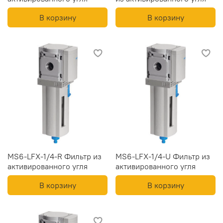
В корзину
В корзину
MS6-LFX-1/4-R Фильтр из
MS6-LFX-1/4-U Фильтр из
активированного угля
активированного угля
В корзину
В корзину