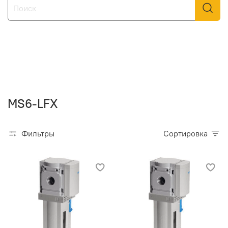
MS6-LFX
Фильтры
Сортировка