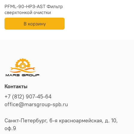
PFML-90-HP3-AST Фильтр
сверхтонкой очистки
В корзину
Контакты
+7 (812) 907-45-64
office@marsgroup-spb.ru
Санкт-Петербург, 6-я красноармейская, д. 10,
оф.9