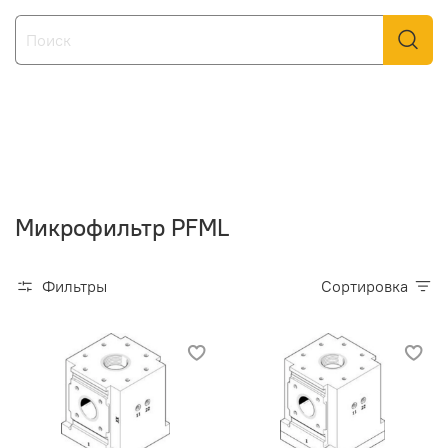
Микрофильтр PFML
Фильтры
Сортировка