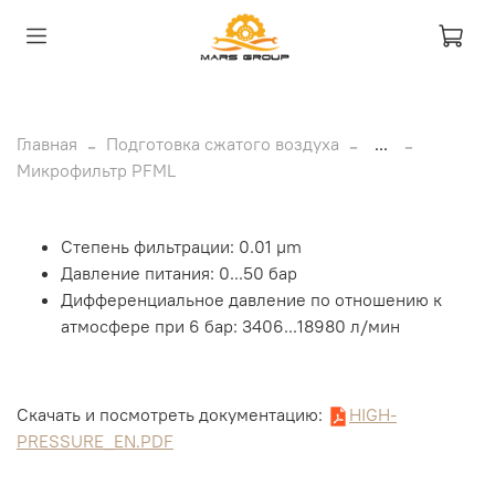
Главная
Подготовка сжатого воздуха
...
Микрофильтр PFML
Степень фильтрации: 0.01 µm
Давление питания: 0...50 бар
Дифференциальное давление по отношению к
атмосфере при 6 бар: 3406...18980 л/мин
Скачать и посмотреть документацию:
HIGH-
PRESSURE_EN.PDF