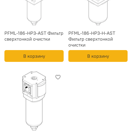
PFML-186-HP3-AST Фильтр
PFML-186-HP3-H-AST
сверхтонкой очистки
Фильтр сверхтонкой
очистки
В корзину
В корзину