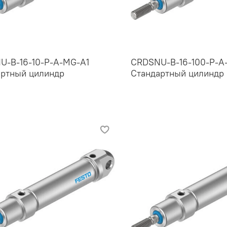
U-B-16-10-P-A-MG-A1
CRDSNU-B-16-100-P-A
артный цилиндр
Стандартный цилиндр