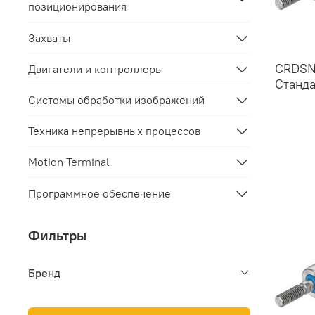
позиционирования
Захваты
CRDSN
Двигатели и контроллеры
Станд
Системы обработки изображений
Техника непрерывных процессов
Motion Terminal
Программное обеспечение
Фильтры
Бренд