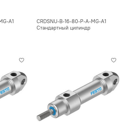
MG-A1
CRDSNU-B-16-80-P-A-MG-A1
Стандартный цилиндр