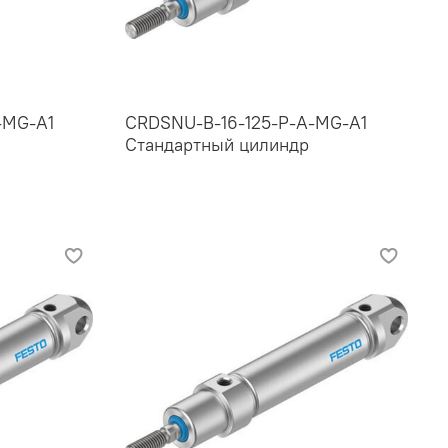
-MG-A1
CRDSNU-B-16-125-P-A-MG-A1
Стандартный цилиндр