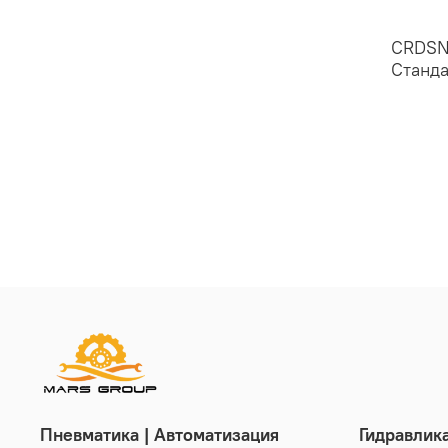
CRDSN
Станд
Пневматика | Автоматизация
Гидравлик