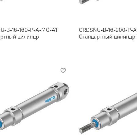
U-B-16-160-P-A-MG-A1
CRDSNU-B-16-200-P-A
артный цилиндр
Стандартный цилиндр