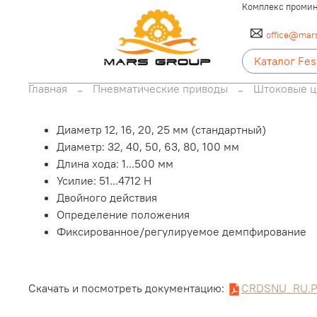
Комплекс промин
office@mars
Каталог Fes
Главная
Пневматические приводы
Штоковые 
Диаметр 12, 16, 20, 25 мм (стандартный)
Диаметр: 32, 40, 50, 63, 80, 100 мм
Длина хода: 1...500 мм
Усилие: 51...4712 Н
Двойного действия
Определение положения
Фиксированное/регулируемое демпфирование
Скачать и посмотреть документацию:
CRDSNU_RU.