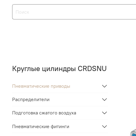
Круглые цилиндры CRDSNU
Пневматические приводы
Распределители
Подготовка сжатого воздуха
Пневматические фитинги