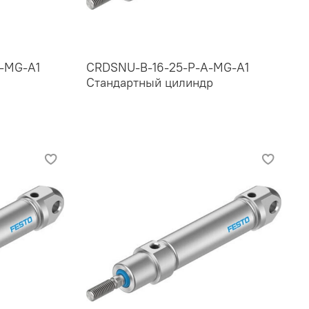
-MG-A1
CRDSNU-B-16-25-P-A-MG-A1
Стандартный цилиндр