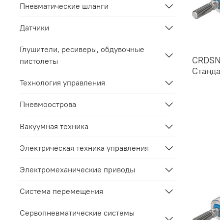
Пневматические шланги
Датчики
Глушители, ресиверы, обдувочные
CRDSN
пистолеты
Станд
Технология управления
Пневмоострова
Вакуумная техника
Электрическая техника управления
Электромеханические приводы
Система перемещения
Сервопневматические системы