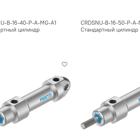
U-B-16-40-P-A-MG-A1
CRDSNU-B-16-50-P-A-
артный цилиндр
Стандартный цилиндр