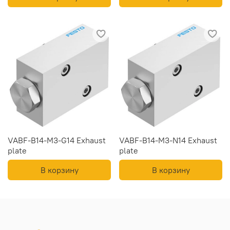
VABF-B14-M3-G14 Exhaust
VABF-B14-M3-N14 Exhaust
plate
plate
В корзину
В корзину