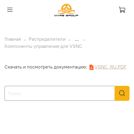
Главная
Распределители
...
Компоненты управления для VSNC
Скачать и посмотреть документацию:
VSNC_RU.PDF