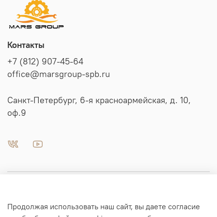
Контакты
+7 (812) 907-45-64
office@marsgroup-spb.ru
Санкт-Петербург, 6-я красноармейская, д. 10,
оф.9
Пневматика | Автоматизация
Продолжая использовать наш сайт, вы даете согласие
Гидравлика