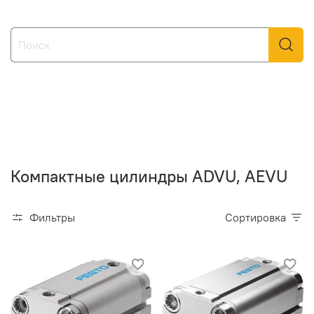
Компактные цилиндры ADVU, AEVU
Фильтры
Сортировка