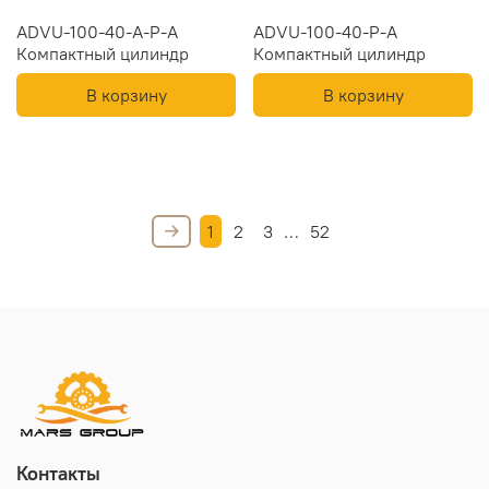
ADVU-100-40-A-P-A
ADVU-100-40-P-A
Компактный цилиндр
Компактный цилиндр
В корзину
В корзину
1
2
3
…
52
Контакты