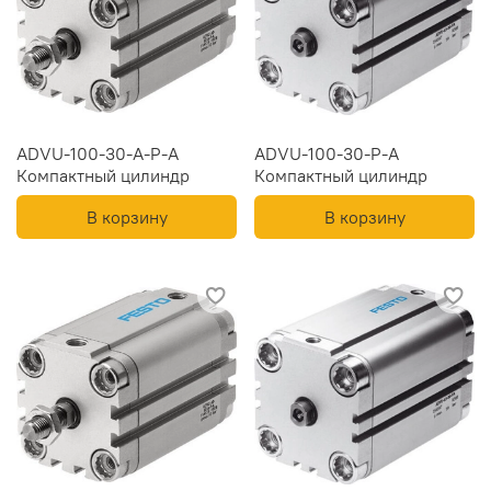
ADVU-100-30-A-P-A
ADVU-100-30-P-A
Компактный цилиндр
Компактный цилиндр
В корзину
В корзину