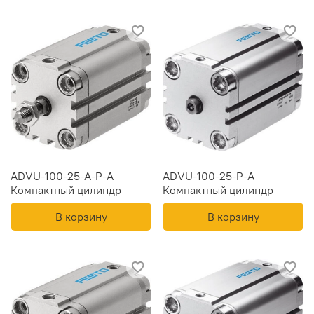
ADVU-100-25-A-P-A
ADVU-100-25-P-A
Компактный цилиндр
Компактный цилиндр
В корзину
В корзину