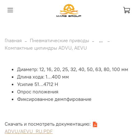
Главная
Пневматические приводы
...
Компактные цилиндры ADVU, AEVU
Диаметр: 12, 16, 20, 25, 32, 40, 50, 63, 80, 100 мм
Длина хода: 1…400 мм
Усилие 51…4712 Н
Опрос положения
Фиксированное демпфирование
Скачать и посмотреть документацию:
ADVU/AEVU_RU.PDF