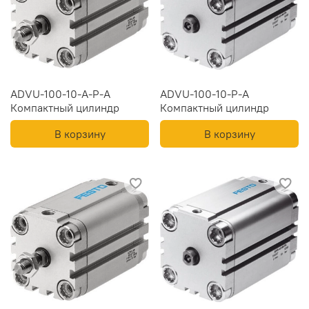
ADVU-100-10-A-P-A
ADVU-100-10-P-A
Компактный цилиндр
Компактный цилиндр
В корзину
В корзину