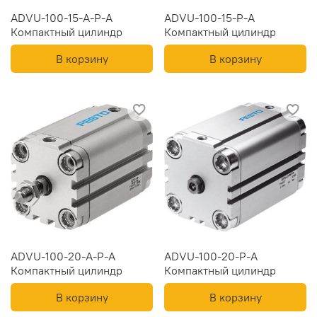
ADVU-100-15-A-P-A
ADVU-100-15-P-A
Компактный цилиндр
Компактный цилиндр
В корзину
В корзину
ADVU-100-20-A-P-A
ADVU-100-20-P-A
Компактный цилиндр
Компактный цилиндр
В корзину
В корзину