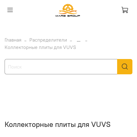
Главная
Распределители
...
Коллекторные плиты для VUVS
Коллекторные плиты для VUVS