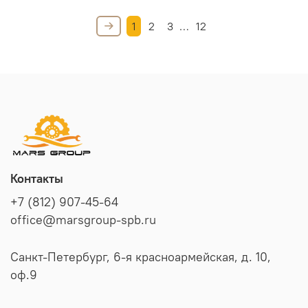
1
2
3
…
12
Контакты
+7 (812) 907-45-64
office@marsgroup-spb.ru
Санкт-Петербург, 6-я красноармейская, д. 10,
оф.9