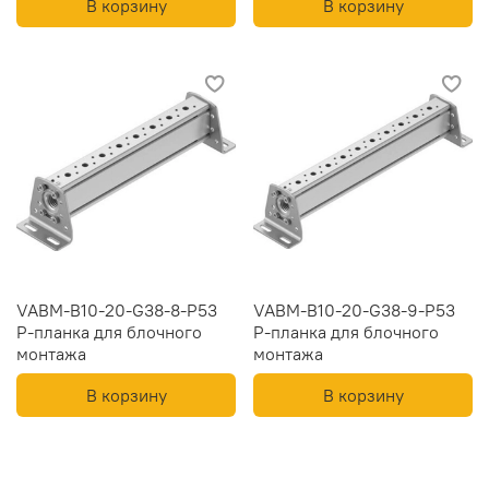
В корзину
В корзину
VABM-B10-20-G38-8-P53
VABM-B10-20-G38-9-P53
Р-планка для блочного
Р-планка для блочного
монтажа
монтажа
В корзину
В корзину