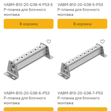
VABM-B10-20-G38-4-P53-E
VABM-B10-20-G38-5-P53
Р-планка для блочного
Р-планка для блочного
монтажа
монтажа
В корзину
В корзину
VABM-B10-20-G38-6-P53
VABM-B10-20-G38-7-P53
Р-планка для блочного
Р-планка для блочного
монтажа
монтажа