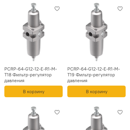
PCRP-64-G12-12-E-R1-M-
PCRP-64-G12-12-E-R1-M-
T18 Фильтр-регулятор
T19 Фильтр-регулятор
давления
давления
В корзину
В корзину