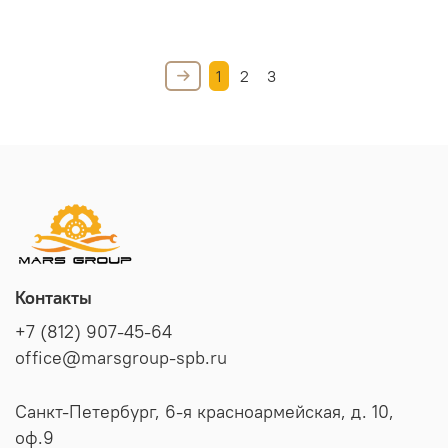
1
2
3
Контакты
+7 (812) 907-45-64
office@marsgroup-spb.ru
Санкт-Петербург, 6-я красноармейская, д. 10,
оф.9