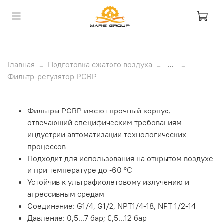
Главная
Подготовка сжатого воздуха
...
Фильтр-регулятор PCRP
Фильтры PCRP имеют прочный корпус,
отвечающий специфическим требованиям
индустрии автоматизации технологических
процессов
Подходит для использования на открытом воздухе
и при температуре до -60 °C
Устойчив к ультрафиолетовому излучению и
агрессивным средам
Соединение: G1/4, G1/2, NPT1/4-18, NPT 1/2-14
Давление: 0,5...7 бар; 0,5...12 бар