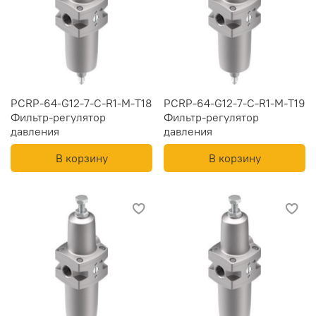
PCRP-64-G12-7-C-R1-M-T18
PCRP-64-G12-7-C-R1-M-T19
Фильтр-регулятор
Фильтр-регулятор
давления
давления
В корзину
В корзину