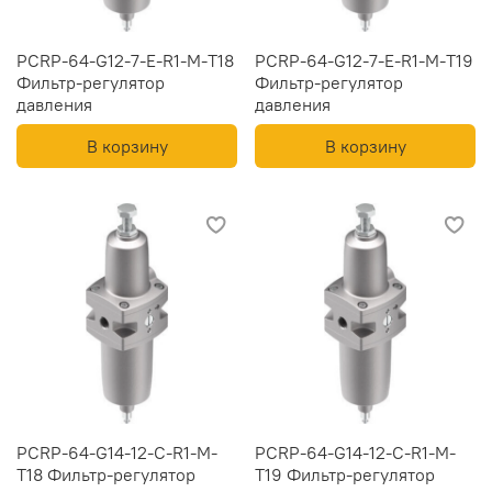
PCRP-64-G12-7-E-R1-M-T18
PCRP-64-G12-7-E-R1-M-T19
Фильтр-регулятор
Фильтр-регулятор
давления
давления
В корзину
В корзину
PCRP-64-G14-12-C-R1-M-
PCRP-64-G14-12-C-R1-M-
T18 Фильтр-регулятор
T19 Фильтр-регулятор