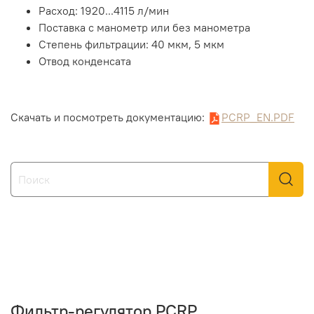
Расход: 1920...4115 л/мин
Поставка с манометр или без манометра
Степень фильтрации: 40 мкм, 5 мкм
Отвод конденсата
Скачать и посмотреть документацию:
PCRP_EN.PDF
Фильтр-регулятор PCRP