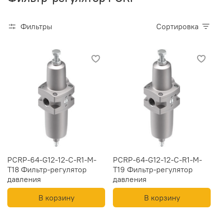
Фильтры
Сортировка
PCRP-64-G12-12-C-R1-M-
PCRP-64-G12-12-C-R1-M-
T18 Фильтр-регулятор
T19 Фильтр-регулятор
давления
давления
В корзину
В корзину