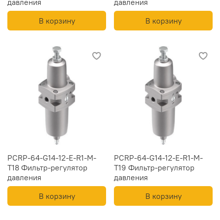
давления
давления
В корзину
В корзину
PCRP-64-G14-12-E-R1-M-
PCRP-64-G14-12-E-R1-M-
T18 Фильтр-регулятор
T19 Фильтр-регулятор
давления
давления
В корзину
В корзину