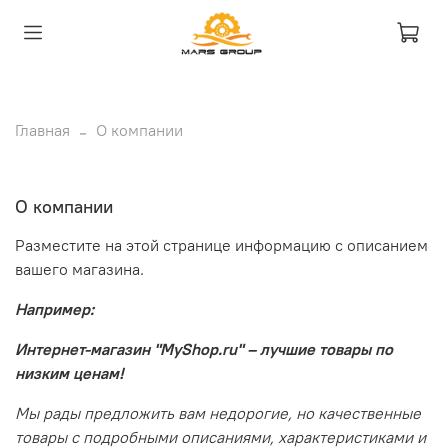
Главная
О компании
О компании
Разместите на этой странице информацию с описанием
вашего магазина.
Например:
Интернет-магазин "MyShop.ru" – лучшие товары по
низким ценам!
Мы рады предложить вам недорогие, но качественные
товары с подробными описаниями, характеристиками и