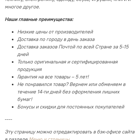
многое другое.
Наши главные преимущества:
Низкие цены от производителей
Доставка по городу в день заказа
Доставка заказов Почтой по всей Стране за 5-15
дней
Только оригинальная и сертифицированная
продукция
Гарантия на все товары – 5 лет!
Не понравился товар? Вернем или обменяем в
течение 14-ти дней без оформления лишних
бумаг!
Бонусы и скидки для постоянных покупателей
----
Эту страницу можно отредактировать в бэк-офисе сайта
в разделе
Меню и страницы
.