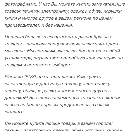
фотографиями. У нас Вы можете купить замечательные
товары: технику, электронику, одежду, обувь, игрушки,
книги и многое другое в вашем регионе по ценам
производителей и без наценки.
Продажа большого ассортимента разнообразных
товаров – основная специализация нашего интернет-
магазина. Мы доставим ваш заказ бесплатно в любой
уголок мира, осуществим подробную консультацию по
товарам и поможем с выбором.
Магазин "MyShop.ru" предлагает Вам купить
качественную и доступную технику, электронику,
одежду, обувь, игрушки, книги и многое другое с
доставкой! Все виды современных товаров от эконом
класса до более дорогих представлены в нашем
каталоге.
Вы можете купить любые товары в вашем городе:
технику, электронику, одежду, обувь, игрушки, книги и